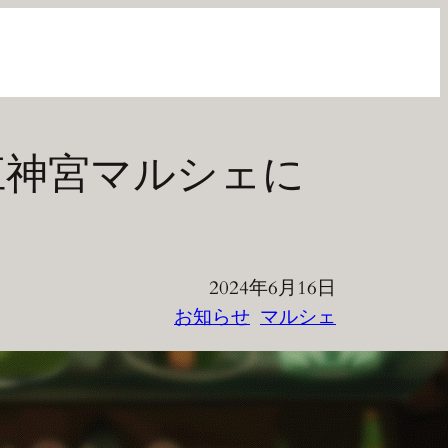
 近江神宮マルシェに
2024年6月16日
お知らせ
マルシェ