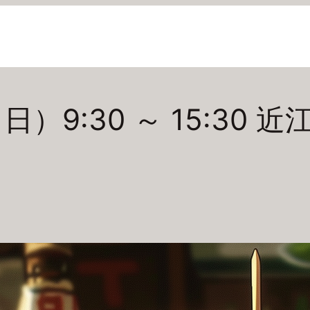
（日）9:30 ～ 15:30