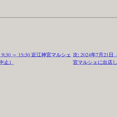
9:30 ～ 15:30 近江神宮マルシェ
次:
2024年7月21日（
中止）
宮マルシェに出店