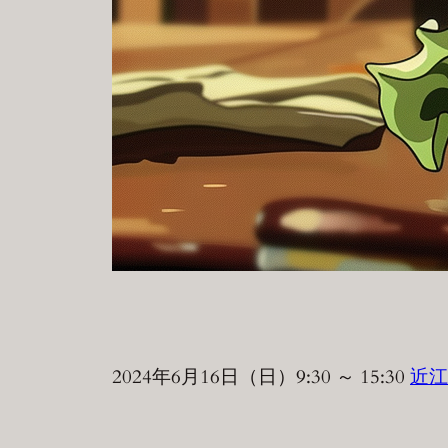
2024年6月16日（日）9:30 ～ 15:30
近江