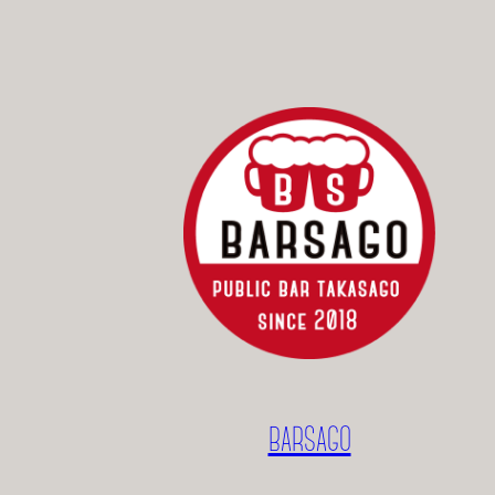
BARSAGO