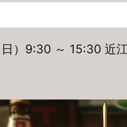
（日）9:30 ～ 15:30