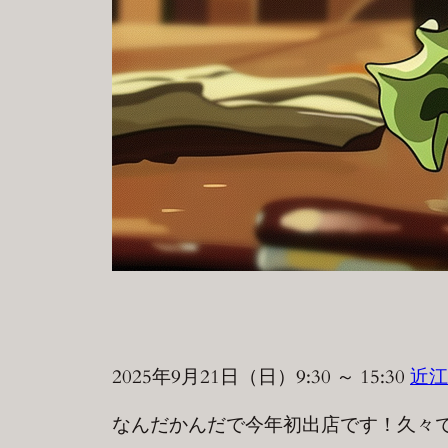
2025年9月21日（日）9:30 ～ 15:30
近江
なんだかんだで今年初出店です！久々