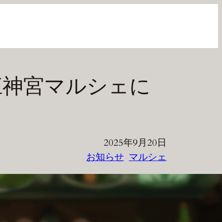
 近江神宮マルシェに
2025年9月20日
お知らせ
マルシェ