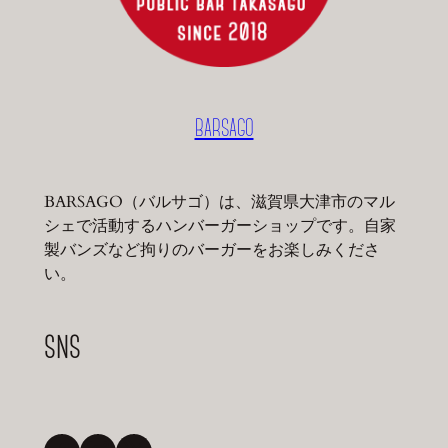
BARSAGO
BARSAGO（バルサゴ）は、滋賀県大津市のマル
シェで活動するハンバーガーショップです。自家
製バンズなど拘りのバーガーをお楽しみくださ
い。
SNS