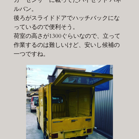
カーセンサーに載ってたハイゼット パネ
ルバン。
後ろがスライドドアでハッチバックにな
っているので便利そう。
荷室の高さが1300ぐらいなので、立って
作業するのは難しいけど、安いし候補の
一つですね。