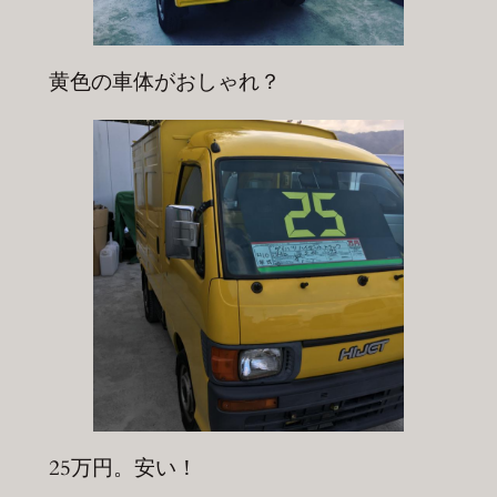
黄色の車体がおしゃれ？
25万円。安い！