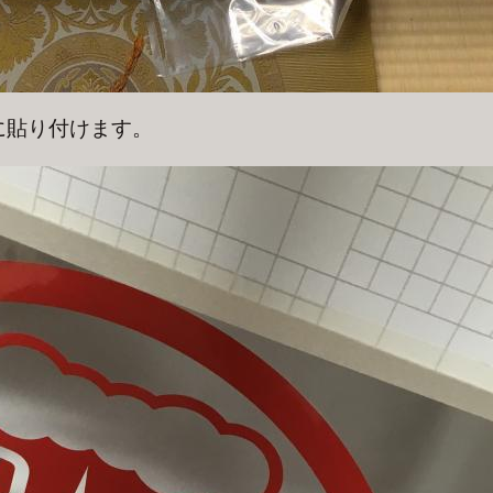
に貼り付けます。