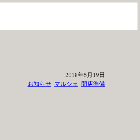
2018年5月19日
お知らせ
マルシェ
開店準備