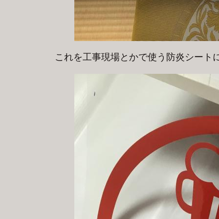
これを工事現場とかで使う防炎シート