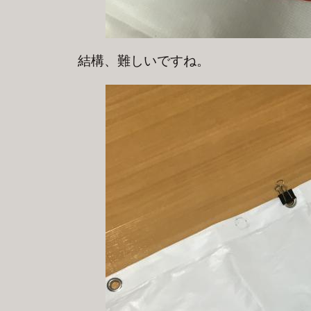
結構、難しいですね。