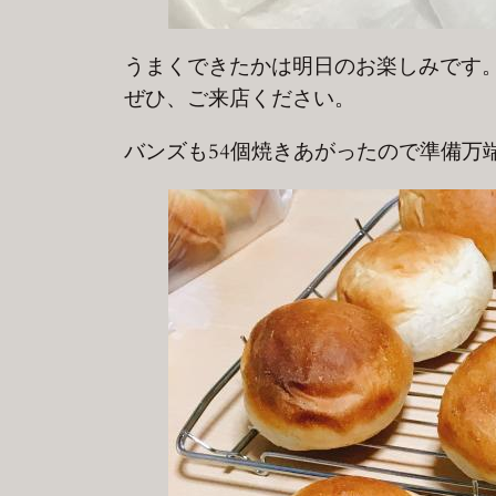
うまくできたかは明日のお楽しみです
ぜひ、ご来店ください。
バンズも54個焼きあがったので準備万