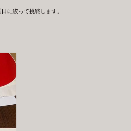
曜日に絞って挑戦します。