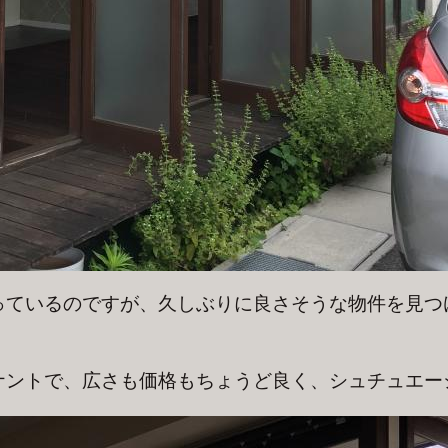
っているのですが、久しぶりに良さそうな物件を見つ
ナントで、広さも価格もちょうど良く、シュチュエー