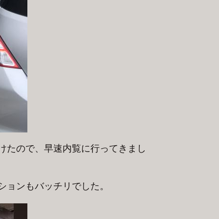
けたので、早速内覧に行ってきまし
ションもバッチリでした。