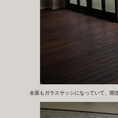
全面もガラスサッシになっていて、開