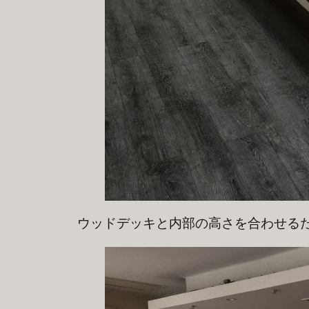
ウッドデッキと内部の高さを合わせる