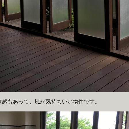
放感もあって、風が気持ちいい物件です。