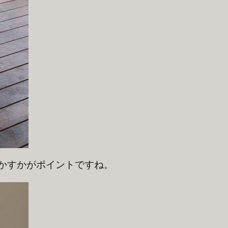
かすかがポイントですね。