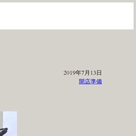
2019年7月13日
開店準備