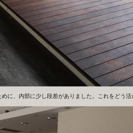
ために、内部に少し段差がありました。これをどう活