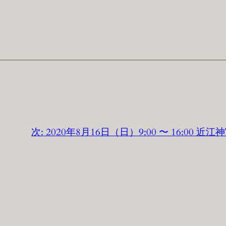
次:
2020年8月16日（日）9:00 〜 16:00