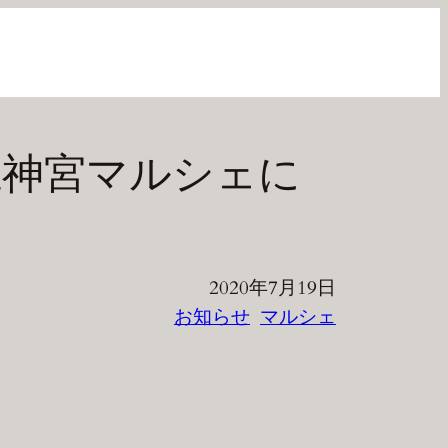
 近江神宮マルシェに
2020年7月19日
お知らせ
マルシェ