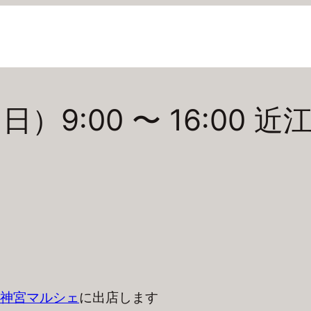
（日）9:00 〜 16:00
神宮マルシェ
に出店します