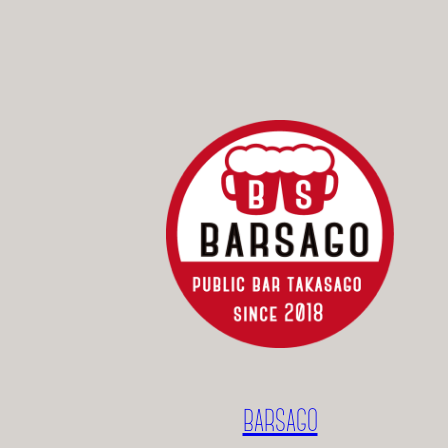
BARSAGO